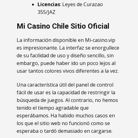
Licencias
: Leyes de Curazao
355/JAZ
Mi Casino Chile Sitio Oficial
La información disponible en Mi-casino.vip
es impresionante. La interfaz se enorgullece
de su facilidad de uso y diseño sencillo, sin
embargo, puede haber ido un poco lejos al
usar tantos colores vivos diferentes a la vez.
Una característica útil del panel de control
fácil de usar es la capacidad de restringir la
búsqueda de juegos. Al contrario, no hemos
tenido el tiempo agradable que
esperábamos. Ha habido muchos casos en
los que el sitio web no funcionó como se
esperaba o tardó demasiado en cargarse.