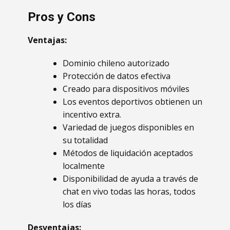
Pros y Cons
Ventajas:
Dominio chileno autorizado
Protección de datos efectiva
Creado para dispositivos móviles
Los eventos deportivos obtienen un
incentivo extra.
Variedad de juegos disponibles en
su totalidad
Métodos de liquidación aceptados
localmente
Disponibilidad de ayuda a través de
chat en vivo todas las horas, todos
los días
Desventajas: