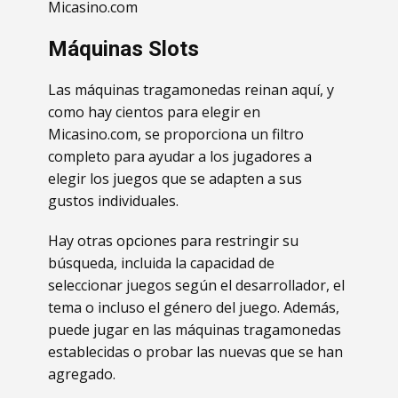
Micasino.com
Máquinas Slots
Las máquinas tragamonedas reinan aquí, y
como hay cientos para elegir en
Micasino.com, se proporciona un filtro
completo para ayudar a los jugadores a
elegir los juegos que se adapten a sus
gustos individuales.
Hay otras opciones para restringir su
búsqueda, incluida la capacidad de
seleccionar juegos según el desarrollador, el
tema o incluso el género del juego. Además,
puede jugar en las máquinas tragamonedas
establecidas o probar las nuevas que se han
agregado.