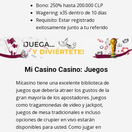
Bono: 250% hasta 200.000 CLP
Wagering: x35 dentro de 10 días
Requisito: Estar registrado
exitosamente junto a tu referido
Mi Casino Casino: Juegos
Micasino tiene una excelente biblioteca de
juegos que debería atraer los gustos de la
gran mayoría de los apostadores. Juegos
como tragamonedas de video y jackpot,
juegos de mesa tradicionales e incluso
opciones de crupier en vivo estarán
disponibles para usted. Como jugar en