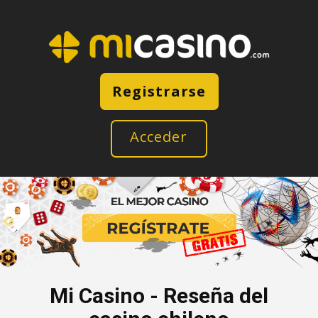
Registrarse
Acceder
Mi Casino - Reseña del