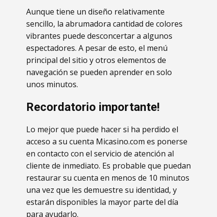
Aunque tiene un diseño relativamente
sencillo, la abrumadora cantidad de colores
vibrantes puede desconcertar a algunos
espectadores. A pesar de esto, el menú
principal del sitio y otros elementos de
navegación se pueden aprender en solo
unos minutos.
Recordatorio importante!
Lo mejor que puede hacer si ha perdido el
acceso a su cuenta Micasino.com es ponerse
en contacto con el servicio de atención al
cliente de inmediato. Es probable que puedan
restaurar su cuenta en menos de 10 minutos
una vez que les demuestre su identidad, y
estarán disponibles la mayor parte del día
para ayudarlo.