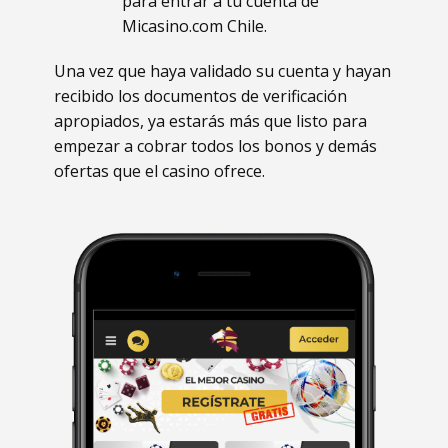
para entrar a tu cuenta de
Micasino.com Chile.
Una vez que haya validado su cuenta y hayan
recibido los documentos de verificación
apropiados, ya estarás más que listo para
empezar a cobrar todos los bonos y demás
ofertas que el casino ofrece.