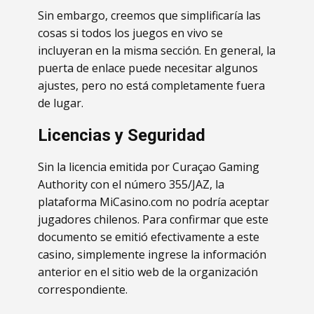
Sin embargo, creemos que simplificaría las
cosas si todos los juegos en vivo se
incluyeran en la misma sección. En general, la
puerta de enlace puede necesitar algunos
ajustes, pero no está completamente fuera
de lugar.
Licencias y Seguridad
Sin la licencia emitida por Curaçao Gaming
Authority con el número 355/JAZ, la
plataforma MiCasino.com no podría aceptar
jugadores chilenos. Para confirmar que este
documento se emitió efectivamente a este
casino, simplemente ingrese la información
anterior en el sitio web de la organización
correspondiente.