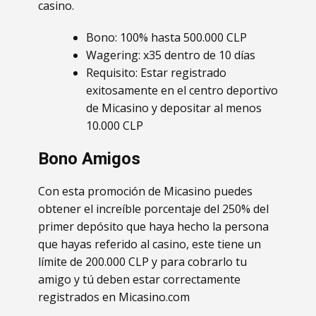
casino.
Bono: 100% hasta 500.000 CLP
Wagering: x35 dentro de 10 días
Requisito: Estar registrado
exitosamente en el centro deportivo
de Micasino y depositar al menos
10.000 CLP
Bono Amigos
Con esta promoción de Micasino puedes
obtener el increíble porcentaje del 250% del
primer depósito que haya hecho la persona
que hayas referido al casino, este tiene un
límite de 200.000 CLP y para cobrarlo tu
amigo y tú deben estar correctamente
registrados en Micasino.com