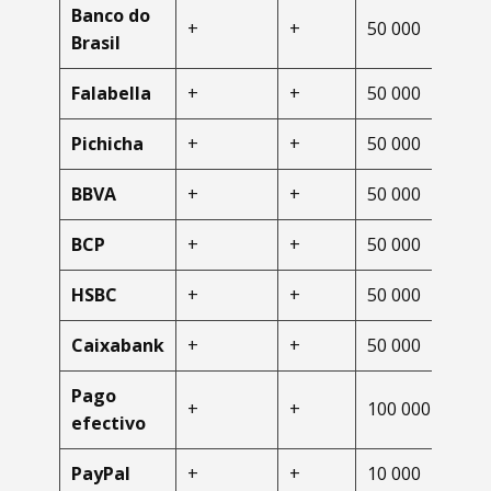
Banco do
+
+
50 000
50
Brasil
Falabella
+
+
50 000
50
Pichicha
+
+
50 000
50
BBVA
+
+
50 000
50
BCP
+
+
50 000
50
HSBC
+
+
50 000
50
Caixabank
+
+
50 000
50
Pago
+
+
100 000
10
efectivo
PayPal
+
+
10 000
50