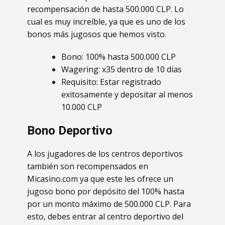
recompensación de hasta 500.000 CLP. Lo
cual es muy increíble, ya que es uno de los
bonos más jugosos que hemos visto.
Bono: 100% hasta 500.000 CLP
Wagering: x35 dentro de 10 días
Requisito: Estar registrado
exitosamente y depositar al menos
10.000 CLP
Bono Deportivo
A los jugadores de los centros deportivos
también son recompensados en
Micasino.com ya que este les ofrece un
jugoso bono por depósito del 100% hasta
por un monto máximo de 500.000 CLP. Para
esto, debes entrar al centro deportivo del